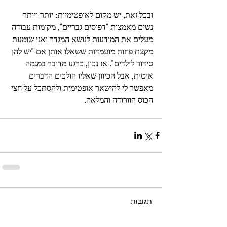
ובכל זאת, יש מקום לאופטימיות: יותר ויותר 
נשים מאמצות "דפוסים גבריים", מקומות עבודה 
מעלים את המודעות לנושא המגדר ואני שומעת 
מקצת פחות מועמדות ששאלו אותן אם "יש להן 
סידור לילדים". אז נכון, כרגע מדובר במגמה 
איטית, אבל הכיוון שאליו הולכים הדברים 
מאפשר לי להישאר אופטימית ולהסתכל על חצי 
הכוס הוורודה והמלאה.
תגובות