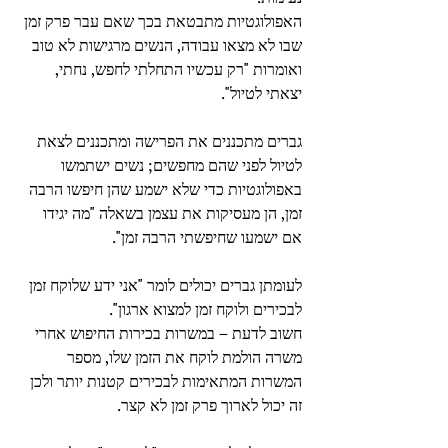
האפולוגטיות מתבטאת בכך שאם עבר פרק זמן 
שבו לא מצאו עבודה, הנשים מרגישות לא טוב 
ואומרות "רק עכשיו התחלתי לחפש, נחתי, 
יצאתי לטיול".
גברים מתכננים את הפרישה ומתכננים לצאת 
לטיול לפני שהם מחפשים; נשים ישתמשו 
באפולוגטיות כדי שלא ישמע שהן חיפשו הרבה 
זמן, הן מעסיקות את עצמן בשאלה "מה יגידו 
אם ישמעו שחיפשתי הרבה זמן".
לעומתן גברים יכולים לומר "אני ידע שלוקח זמן 
לבכירים ולוקח זמן למצוא ארגון".
חשוב לדעת – במשרות בכירות החיפוש אחרי 
משרה הולמת לוקח את הזמן שלו, מספר 
המשרות המתאימות לבכירים קטנות יותר ולכן 
זה יכול לארוך פרק זמן לא קצר.