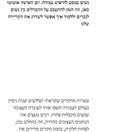
נשים במסע לחיפוש עבודה. יום האישה אוטוטו 
כאן, וזה הזמן להתעכב על ההבדלים בין נשים 
לגברים וללמוד איך אפשר לשדרג את הקריירה 
שלנו
עשרות מחקרים שקראתי ושלושים שנות ניסיון 
בעולם העבודה חשפו אותי לעובדה העצובה 
שנשים מקבלות פחות. רבים נועצים את 
הנתונים העצובים בהדרה, וזה בהחלט נכון, 
לפחות חלקית, בהמון מקרים מדירים את 