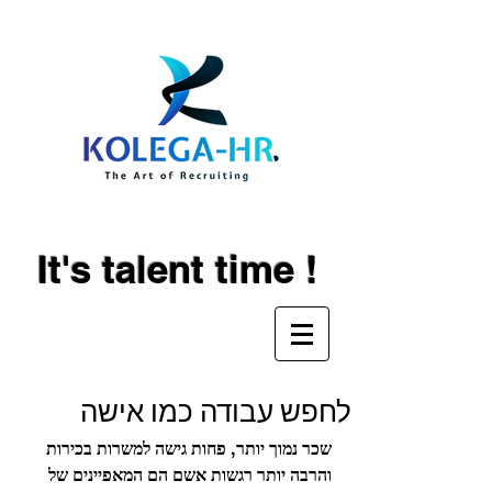
It's talent time !
לחפש עבודה כמו אישה
שכר נמוך יותר, פחות גישה למשרות בכירות 
והרבה יותר רגשות אשם הם המאפיינים של 