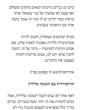
כיום גם גברים גרושים יוצאים מוקדם ומעולם 
ואף פעם לא שמעתי על גבר ששאלו אותו 
בראיון כמה ילדים יש לו ואיך זה עומד בקנה 
אחד עם התפקוד בעבודה.
מכיוון שהנשים נשאלות, חשוב להיות 
אסרטיביות ולהיות נאמנות לאמת שלנו; אם 
אנחנו זקוקות לגמישות – נדבר על זה. חשוב 
להבין שלא יתנו לנו, אנחנו צריכות לקחת 
בעצמנו את הדברים.
אתייחס לנושא זה בפוסט נפרד.
.  
ההתמודדות עם תשובה שלילית
לאף אחד לא נעים לקבל תשובה שלילית, אבל 
נשים לוקחות את זה יותר קשה מגברים. גברים 
בדרך כלל ממציאים לעצמם מגננות כדי לא 