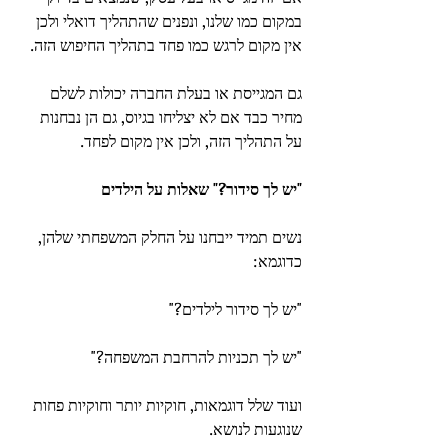
במקום כמו שלנו, ונפנים שהתהליך דואלי ולכן 
אין מקום לרגש כמו פחד בתהליך החיפוש הזה.
גם המגייסת או בעלת החברה יכולות לשלם 
מחיר כבד אם לא יצליחו בגיוס, גם הן נבחנות 
על התהליך הזה, ולכן אין מקום לפחד.
"יש לך סידור?" שאלות על הילדים
נשים תמיד ייבחנו על החלק המשפחתי שלהן, 
כדוגמא:
"יש לך סידור לילדים?"
"יש לך תכניות להרחבת המשפחה?"
ועוד שלל דוגמאות, חוקיות יותר וחוקיות פחות 
שנוגעות לנושא.