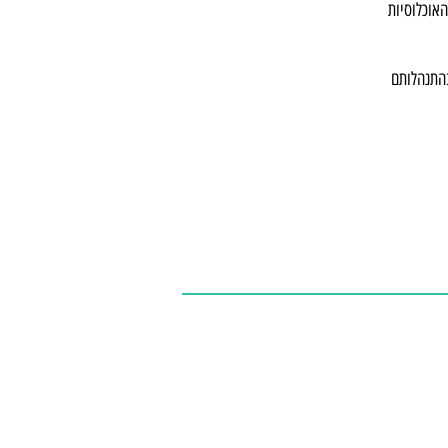
האוכלוסיות
בהתנהלותם