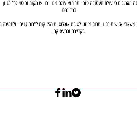
ה מאמינים כי עולם תעסוקה טוב יותר הוא עולם מגוון בו יש מקום וביטוי לכל מגוון 
במדינתנו.
 משאבי אנוש תורם וייתרום מזמנו לטובת אוכלוסיות הזקוקות ל"רוח גבית" ולתמיכה 
בקריירה ובתעסוקה.