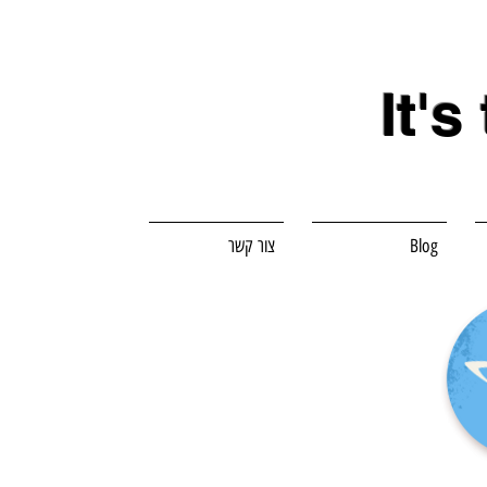
It's
Blog
צור קשר