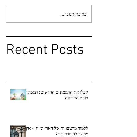
כתיבת תגובה...
Recent Posts
קבלו את התסמינים החדשים: תסמיני
פוסט הקורונה
ללמוד מהטעויות של הארי ומייגן - איך
אפשר להיפרד יפה?