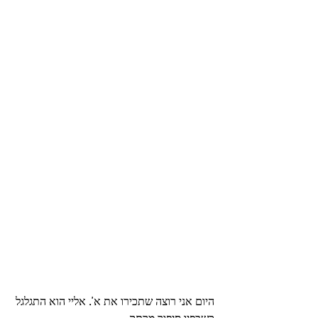
היום אני רוצה שתכירו את א'. אליי הוא התגלגל 