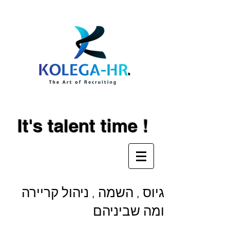
It's talent time !
גיוס , השמה , ניהול קריירה
ומה שביניהם