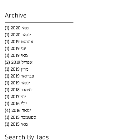
Archive
מאי 2020
(1)
פוס
ינואר 2020
(1)
פוס
אוגוסט 2019
(1)
פוס
יוני 2019
(1)
פוס
מאי 2019
(1)
פוס
אפריל 2019
(2)
2 פוסטים
מרץ 2019
(1)
פוס
פברואר 2019
(1)
פוס
ינואר 2019
(1)
פוס
דצמבר 2018
(1)
פוס
יוני 2017
(1)
פוס
יולי 2016
(1)
פוס
ינואר 2016
(4)
4 פוסטים
ספטמבר 2015
(1)
פוס
מאי 2015
(1)
פוס
Search By Tags