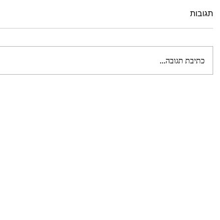
תגובות
ט 1
ט 1
כתיבת תגובה...
ט 1
ט 1
ט 1
ט 1
ט 1
ט 1
ט 1
ט 1
ט 1
ט 1
ט 1