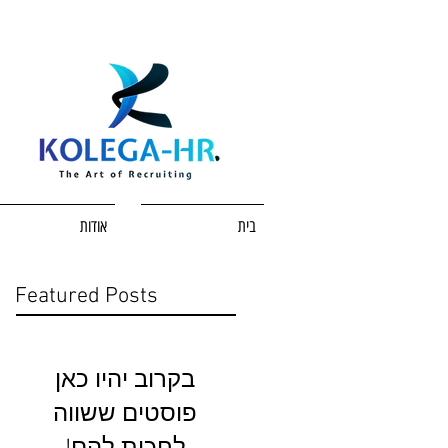
בית
אודות
Featured Posts
בקרוב יהיו כאן
פוסטים ששווה