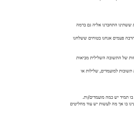
ת ששתינו התחברנו אליה גם ברמה 
רבה פעמים אנחנו בטוחים ששלחנו 
חות של התשובה השלילית מביאות 
 תשובות למועמדים, שלילות או 
בו תמיד יש כמה מועמדים/ות. 
ינו בו אך מה לעשות יש עוד מחליטים 