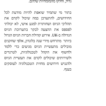
גדול, וחלקו מהמומחיות שלהם. 
בתור מי שתמיד שואפת להיות מודעת לכל 
החידושים, להתעדכן במה שיכול לקדם את 
תהליכי הגיוס ושחותרת למגע אישי, לא יכולתי 
לפספס את ההצעה לבקר בתערוכת הגיוס 
הגדולה ב-UK. אירוע קהילת חברות הגיוס הגדול 
ביותר  מתרחש מידי שנה בלונדון, אלפי שחקנים 
מובילים מתעשיית הגיוס מגיעים כדי ללמד 
ולחשוף את הקהל לטכנולוגיות, לטרנדים 
ולשירותים שיכולים לקדם את תעשיית הגיוס 
ולהנגיש חידושים מחזית הטכנולוגיה לעוסקים 
בענף.  