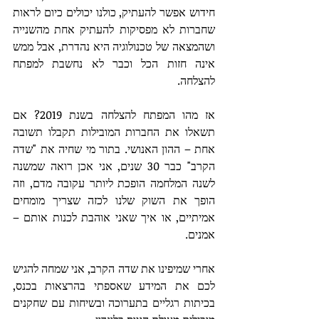
חידוש אפשר להעתיק, כולנו יכולים כיום לראות 
שחברות לא מפסיקות להעתיק אחת מהשנייה 
ושהמצאה של טכנולוגיה היא נהדרת, אבל ממש 
אינה חזות הכל וכבר לא נחשבת למפתח 
להצלחה. 
אז מהו המפתח להצלחה בשנת 2019? אם 
תשאלו את החברות המובילות תקבלו תשובה 
אחת – ההון האנושי. בתור מי שחיה את "שדה 
הקרב" כבר 30 שנים, אני אכן רואה שמשנה 
לשנה המלחמה הופכת ליותר עקובה מדם, וזה 
הופך את השוק שלנו לכזה שצריך מומחים 
אמיתיים, או איך שאני אוהבת לכנות אותם – 
אמנים. 
אחרי שמיפינו את שדה הקרב, אני שמחה להגיש 
לכם את המידע שאספתי בהרצאות בכנס, 
בכיתות רגליים בתערוכה ובשיחות עם שחקנים 