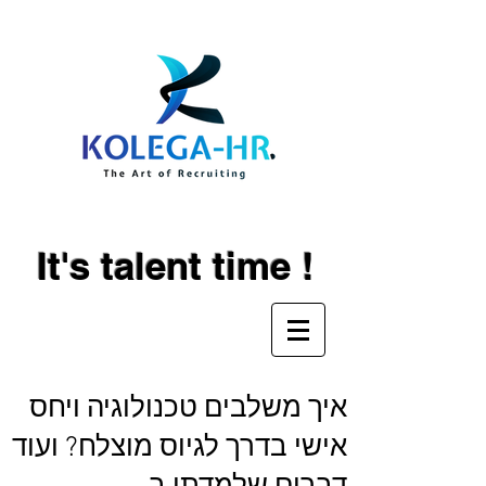
It's talent time !
איך משלבים טכנולוגיה ויחס
אישי בדרך לגיוס מוצלח? ועוד