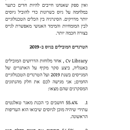
ואין ספק שאנחנו חייבים להיות חדים כתער 
במלחמה על גיוס כשרונות כדי להוביל גיוסים 
יותר מדויקים. הסינרגיה בין הכלים הטכנולוגיים 
לבין המומחיות והמימד האנושי מאפשרת לגייס 
בצורה חכמה יותר. 
הטרנדים המובילים בגיוס ב-2019
Cv Library , אחד מלוחות הדרושים המובילים 
באנגליה, ביצע סקר מקיף על האתגרים של 
המגייסים בשנת 2019 ועל הטרנדים הטכנולוגיים 
החמים; אני מגישה לכם את חלק מהנתונים 
המסקרנים שהם מצאו:
1.    55.4% חושבים כי הכנת מאגר טאלנטים 
עתידי שיהיה מוכן לגיוסים שיבואו הוא העדיפות 
הראשונה.