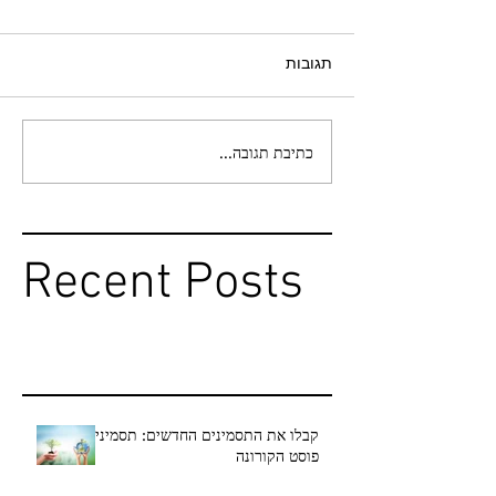
תגובות
כתיבת תגובה...
Recent Posts
קבלו את התסמינים החדשים: תסמיני
פוסט הקורונה