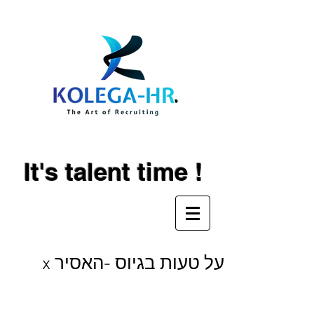
It's talent time !
על טעות בגיוס -האסיר x