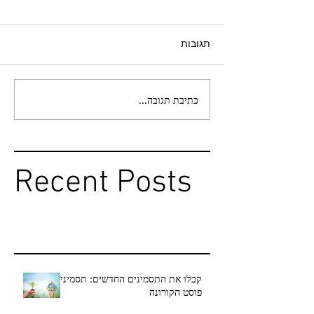
תגובות
כתיבת תגובה...
Recent Posts
קבלו את התסמינים החדשים: תסמיני
פוסט הקורונה