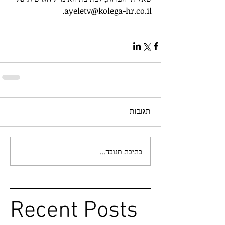
ayeletv@kolega-hr.co.il.
תגובות
כתיבת תגובה...
Recent Posts