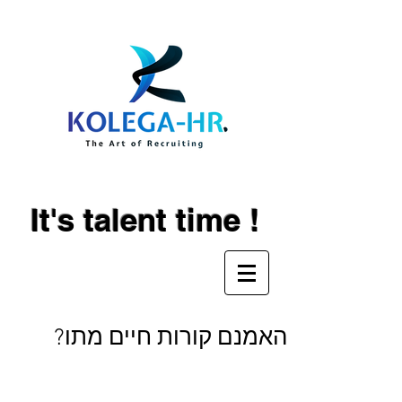
It's talent time !
האמנם קורות חיים מתו?